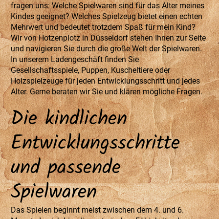
fragen uns: Welche Spielwaren sind für das Alter meines
Kindes geeignet? Welches Spielzeug bietet einen echten
Mehrwert und bedeutet trotzdem Spaß für mein Kind?
Wir von Hotzenplotz in Düsseldorf stehen Ihnen zur Seite
und navigieren Sie durch die große Welt der Spielwaren.
In unserem Ladengeschäft finden Sie
Gesellschaftsspiele, Puppen, Kuscheltiere oder
Holzspielzeuge für jeden Entwicklungsschritt und jedes
Alter. Gerne beraten wir Sie und klären mögliche Fragen.
Die kindlichen
Entwicklungsschritte
und passende
Spielwaren
Das Spielen beginnt meist zwischen dem 4. und 6.