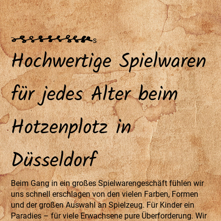
s
Hochwertige Spielwaren
für jedes Alter beim
Hotzenplotz in
Düsseldorf
Beim Gang in ein großes Spielwarengeschäft fühlen wir
uns schnell erschlagen von den vielen Farben, Formen
und der großen Auswahl an Spielzeug. Für Kinder ein
Paradies – für viele Erwachsene pure Überforderung. Wir