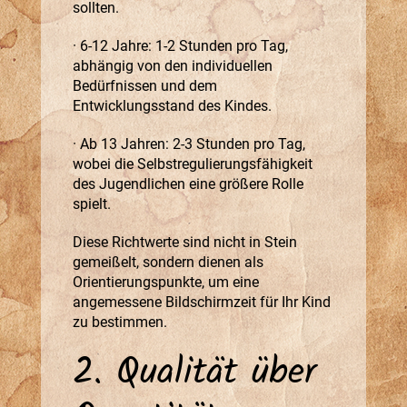
sollten.
· 6-12 Jahre: 1-2 Stunden pro Tag,
abhängig von den individuellen
Bedürfnissen und dem
Entwicklungsstand des Kindes.
· Ab 13 Jahren: 2-3 Stunden pro Tag,
wobei die Selbstregulierungsfähigkeit
des Jugendlichen eine größere Rolle
spielt.
Diese Richtwerte sind nicht in Stein
gemeißelt, sondern dienen als
Orientierungspunkte, um eine
angemessene Bildschirmzeit für Ihr Kind
zu bestimmen.
2. Qualität über