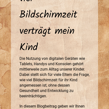
Bildschirmzeit
verträgt mein
Kind
Die Nutzung von digitalen Geräten wie
Tablets, Handys und Konsolen gehört
mittlerweile zum Alltag unserer Kinder.
Dabei stellt sich für viele Eltern die Frage,
wie viel Bildschirmzeit für ihr Kind
angemessen ist, ohne dessen
Gesundheit und Entwicklung zu
beeinträchtigen.
In diesem Blogbeitrag geben wir Ihnen