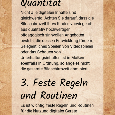
Quantität
Nicht alle digitalen Inhalte sind
gleichwertig. Achten Sie darauf, dass die
Bildschirmzeit Ihres Kindes vorwiegend
aus qualitativ hochwertigen,
pädagogisch sinnvollen Angeboten
besteht, die dessen Entwicklung fördern.
Gelegentliches Spielen von Videospielen
oder das Schauen von
Unterhaltungsinhalten ist in Maßen
ebenfalls in Ordnung, solange es nicht
die gesamte Bildschirmzeit dominiert.
3. Feste Regeln
und Routinen
Es ist wichtig, feste Regeln und Routinen
für die Nutzung digitaler Geräte