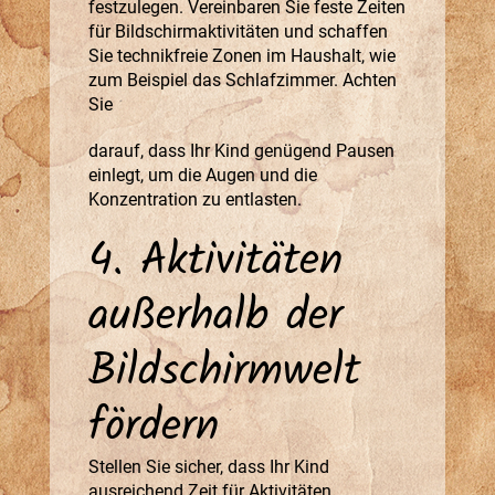
festzulegen. Vereinbaren Sie feste Zeiten
für Bildschirmaktivitäten und schaffen
Sie technikfreie Zonen im Haushalt, wie
zum Beispiel das Schlafzimmer. Achten
Sie
darauf, dass Ihr Kind genügend Pausen
einlegt, um die Augen und die
Konzentration zu entlasten.
4. Aktivitäten
außerhalb der
Bildschirmwelt
fördern
Stellen Sie sicher, dass Ihr Kind
ausreichend Zeit für Aktivitäten