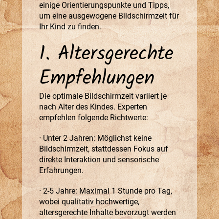
einige Orientierungspunkte und Tipps,
um eine ausgewogene Bildschirmzeit für
Ihr Kind zu finden.
1. Altersgerechte
Empfehlungen
Die optimale Bildschirmzeit variiert je
nach Alter des Kindes. Experten
empfehlen folgende Richtwerte:
· Unter 2 Jahren: Möglichst keine
Bildschirmzeit, stattdessen Fokus auf
direkte Interaktion und sensorische
Erfahrungen.
· 2-5 Jahre: Maximal 1 Stunde pro Tag,
wobei qualitativ hochwertige,
altersgerechte Inhalte bevorzugt werden