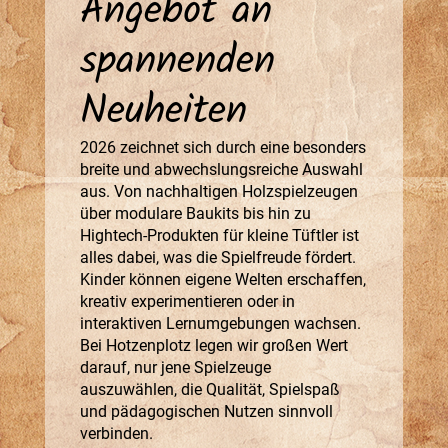
Angebot an
spannenden
Neuheiten
2026 zeichnet sich durch eine besonders
breite und abwechslungsreiche Auswahl
aus. Von nachhaltigen Holzspielzeugen
über modulare Baukits bis hin zu
Hightech-Produkten für kleine Tüftler ist
alles dabei, was die Spielfreude fördert.
Kinder können eigene Welten erschaffen,
kreativ experimentieren oder in
interaktiven Lernumgebungen wachsen.
Bei Hotzenplotz legen wir großen Wert
darauf, nur jene Spielzeuge
auszuwählen, die Qualität, Spielspaß
und pädagogischen Nutzen sinnvoll
verbinden.