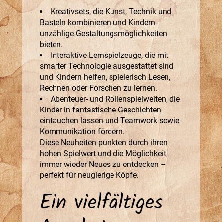
Kreativsets
, die Kunst, Technik und
Basteln kombinieren und Kindern
unzählige Gestaltungsmöglichkeiten
bieten.
Interaktive Lernspielzeuge
, die mit
smarter Technologie ausgestattet sind
und Kindern helfen, spielerisch Lesen,
Rechnen oder Forschen zu lernen.
Abenteuer- und Rollenspielwelten
, die
Kinder in fantastische Geschichten
eintauchen lassen und Teamwork sowie
Kommunikation fördern.
Diese Neuheiten punkten durch ihren
hohen Spielwert und die Möglichkeit,
immer wieder Neues zu entdecken –
perfekt für neugierige Köpfe.
Ein vielfältiges