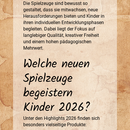
Die Spielzeuge sind bewusst so
gestaltet, dass sie mitwachsen, neue
Herausforderungen bieten und Kinder in
ihren individuellen Entwicklungsphasen
begleiten. Dabei liegt der Fokus auf
langlebiger Qualität, kreativer Freiheit
und einem hohen pädagogischen
Mehrwert.
Welche neuen
Spielzeuge
begeistern
Kinder 2026?
Unter den Highlights 2026 finden sich
besonders vielseitige Produkte: