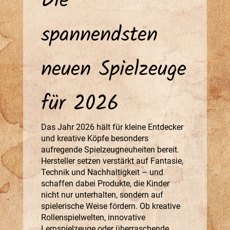
Die
spannendsten
neuen Spielzeuge
für 2026
Das Jahr 2026 hält für kleine Entdecker
und kreative Köpfe besonders
aufregende Spielzeugneuheiten bereit.
Hersteller setzen verstärkt auf Fantasie,
Technik und Nachhaltigkeit – und
schaffen dabei Produkte, die Kinder
nicht nur unterhalten, sondern auf
spielerische Weise fördern. Ob kreative
Rollenspielwelten, innovative
Lernspielzeuge oder überraschende