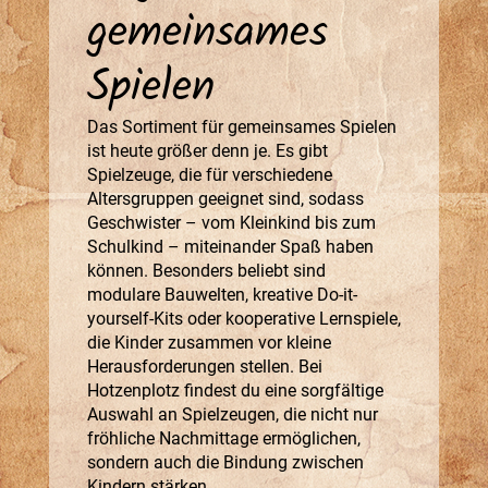
gemeinsames
Spielen
Das Sortiment für gemeinsames Spielen
ist heute größer denn je. Es gibt
Spielzeuge, die für verschiedene
Altersgruppen geeignet sind, sodass
Geschwister – vom Kleinkind bis zum
Schulkind – miteinander Spaß haben
können. Besonders beliebt sind
modulare Bauwelten, kreative Do-it-
yourself-Kits oder kooperative Lernspiele,
die Kinder zusammen vor kleine
Herausforderungen stellen. Bei
Hotzenplotz findest du eine sorgfältige
Auswahl an Spielzeugen, die nicht nur
fröhliche Nachmittage ermöglichen,
sondern auch die Bindung zwischen
Kindern stärken.