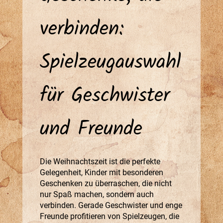
verbinden:
Spielzeugauswahl
für Geschwister
und Freunde
Die Weihnachtszeit ist die perfekte
Gelegenheit, Kinder mit besonderen
Geschenken zu überraschen, die nicht
nur Spaß machen, sondern auch
verbinden. Gerade Geschwister und enge
Freunde profitieren von Spielzeugen, die