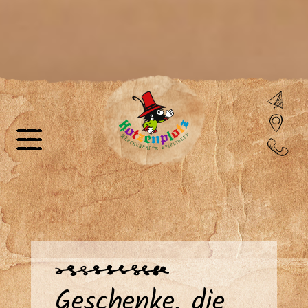
Geschenke, die