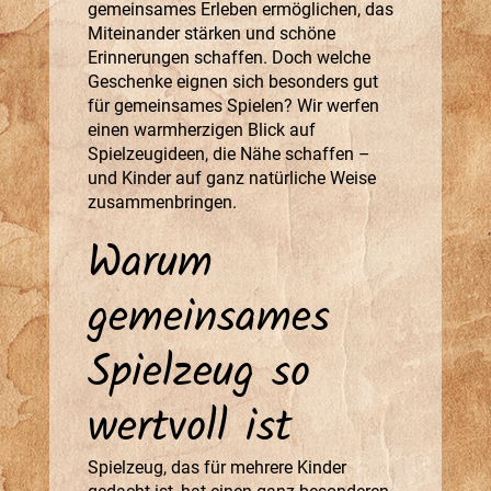
gemeinsames Erleben ermöglichen, das
Miteinander stärken und schöne
Erinnerungen schaffen. Doch welche
Geschenke eignen sich besonders gut
für gemeinsames Spielen? Wir werfen
einen warmherzigen Blick auf
Spielzeugideen, die Nähe schaffen –
und Kinder auf ganz natürliche Weise
zusammenbringen.
Warum
gemeinsames
Spielzeug so
wertvoll ist
Spielzeug, das für mehrere Kinder